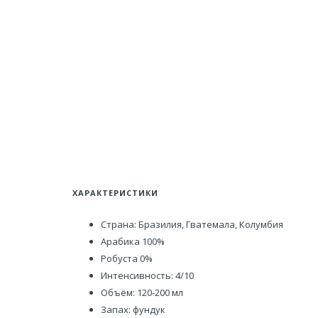
ХАРАКТЕРИСТИКИ
Страна: Бразилия, Гватемала, Колумбия
Арабика 100%
Робуста 0%
Интенсивность: 4/10
Объём: 120-200 мл
Запах: фундук