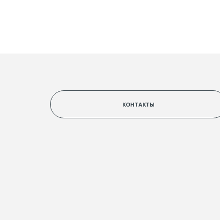
КОНТАКТЫ