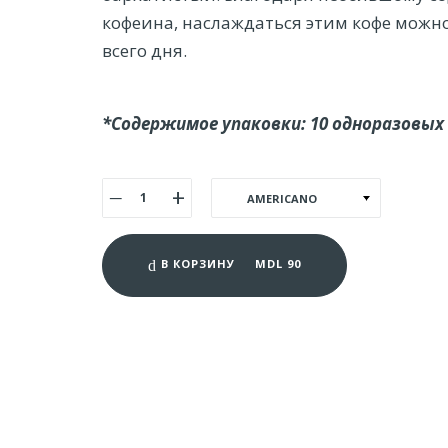
кофеина, наслаждаться этим кофе можн
всего дня.
*Содержимое упаковки: 10 одноразовых
‒
+
AMERICANO
В КОРЗИНУ MDL
90