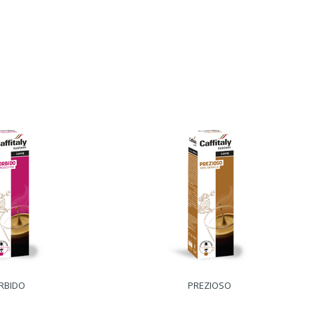
RBIDO
PREZIOSO